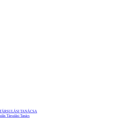
 TÁRSULÁSI TANÁCSA
ulás Társulási Tanács