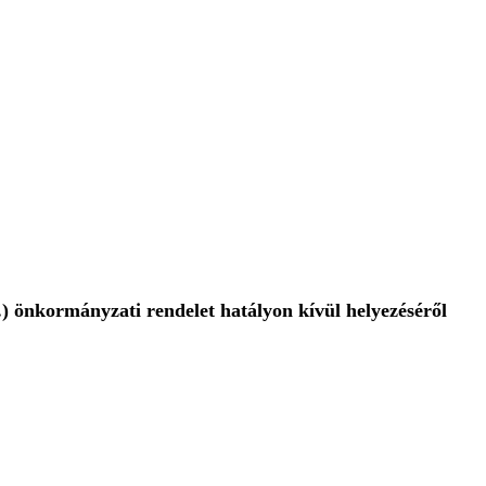
2.) önkormányzati rendelet hatályon kívül helyezéséről