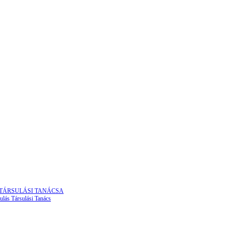
 TÁRSULÁSI TANÁCSA
ulás Társulási Tanács